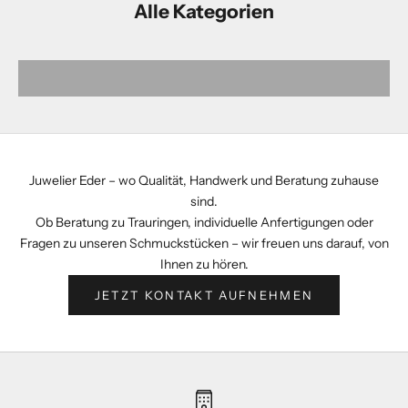
Alle Kategorien
Eheringe
Juwelier Eder – wo Qualität, Handwerk und Beratung zuhause
sind.
Ob Beratung zu Trauringen, individuelle Anfertigungen oder
Fragen zu unseren Schmuckstücken – wir freuen uns darauf, von
Ihnen zu hören.
JETZT KONTAKT AUFNEHMEN