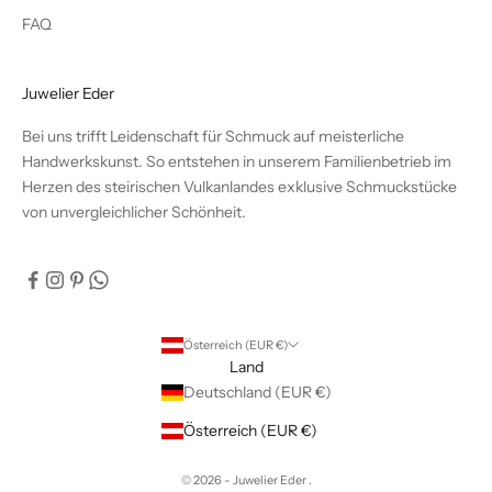
FAQ
Juwelier Eder
Bei uns trifft Leidenschaft für Schmuck auf meisterliche
Handwerkskunst. So entstehen in unserem Familienbetrieb im
Herzen des steirischen Vulkanlandes exklusive Schmuckstücke
von unvergleichlicher Schönheit.
Österreich (EUR €)
Land
Deutschland (EUR €)
Österreich (EUR €)
© 2026 - Juwelier Eder .