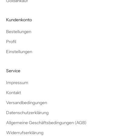
Goldankauf
Kundenkonto
Bestellungen
Profil
Einstellungen
Service
Impressum
Kontakt
Versandbedingungen
Datenschutzerklärung
Allgemeine Geschäftsbedingungen (AGB)
Widerrufserklärung